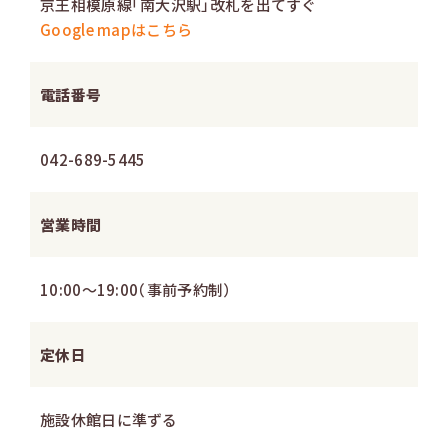
京王相模原線「南大沢駅」改札を出てすぐ
Google mapはこちら
電話番号
042-689-5445
営業時間
10:00～19:00（事前予約制）
定休日
施設休館日に準ずる