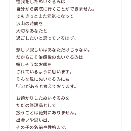
怪我をしたぬいぐるみは
自分から病院に行くことができません。
でもきっとまた元気になって
沢山の時間を
大切なあなたと
過ごしたいと思っているはず。
悲しい寂しいはあなただけじゃない。
だからこそ治療後のぬいぐるみは
嬉しそうなお顔を
されているように思います。
そんな風にぬいぐるみにも
『心』があると考えております。
お預かりしたぬいぐるみを
ただの修理品として
扱うことは絶対にありません。
出会いや思い出、
その子の名前や性格まで、