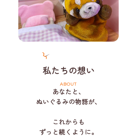
私たちの想い
あなたと、
ぬいぐるみの物語が、
これからも
ずっと続くように。