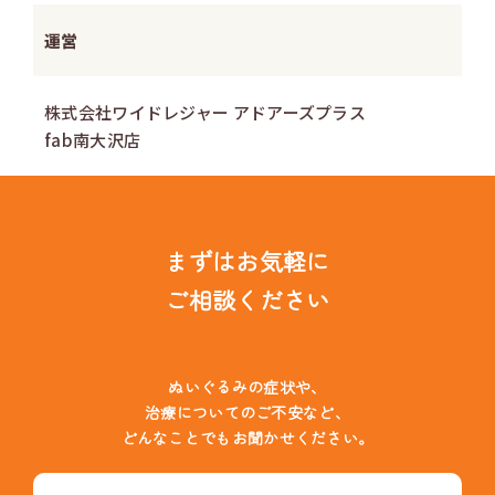
運営
株式会社ワイドレジャー アドアーズプラス
fab南大沢店
まずはお気軽に
ご相談ください
ぬいぐるみの症状や、
治療についてのご不安など、
どんなことでもお聞かせください。