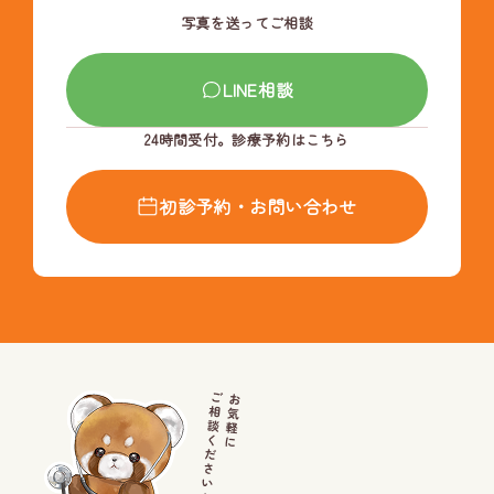
写真を送ってご相談
LINE相談
24時間受付。診療予約はこちら
初診予約・お問い合わせ