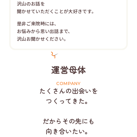
沢山のお話を
聞かせていただくことが大好きです。
是非ご来院時には、
お悩みから思い出話まで、
沢山お聞かせください。
運営母体
たくさんの出会いを
つくってきた。
だからその先にも
向き合いたい。