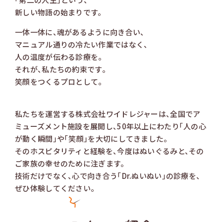
新しい物語の始まりです。
一体一体に、魂があるように向き合い、
マニュアル通りの冷たい作業ではなく、
人の温度が伝わる診療を。
それが、私たちの約束です。
笑顔をつくるプロとして。
私たちを運営する株式会社ワイドレジャーは、全国でア
ミューズメント施設を展開し、50年以上にわたり「人の心
が動く瞬間」や「笑顔」を大切にしてきました。
そのホスピタリティと経験を、今度はぬいぐるみと、その
ご家族の幸せのために注ぎます。
技術だけでなく、心で向き合う「Dr.ぬいぬい」の診療を、
ぜひ体験してください。