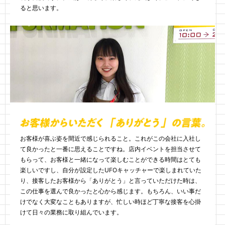
ると思います。
お客様が喜ぶ姿を間近で感じられること。これがこの会社に入社し
て良かったと一番に思えることですね。店内イベントを担当させて
もらって、お客様と一緒になって楽しむことができる時間はとても
楽しいですし、自分が設定したUFOキャッチャーで楽しまれていた
り、接客したお客様から「ありがとう」と言っていただけた時は、
この仕事を選んで良かったと心から感じます。もちろん、いい事だ
けでなく大変なこともありますが、忙しい時ほど丁寧な接客を心掛
けて日々の業務に取り組んでいます。