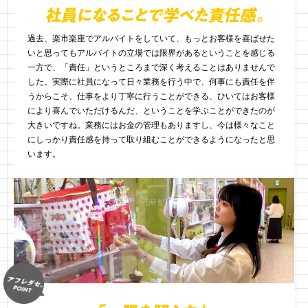
過去、楽市楽座でアルバイトをしていて、もっとお客様を喜ばせた
いと思ってもアルバイトの立場では限界があるということを感じる
一方で、「責任」というところまで深く考えることはありませんで
した。実際に社員になって日々業務を行う中で、何事にも責任を伴
うからこそ、仕事をより丁寧に行うことができる、ひいてはお客様
により喜んでいただけるんだ、ということを学ぶことができたのが
大きいですね。業務にはお金の管理もありますし、今は様々なこと
にしっかり責任感を持って取り組むことができるようになったと思
います。