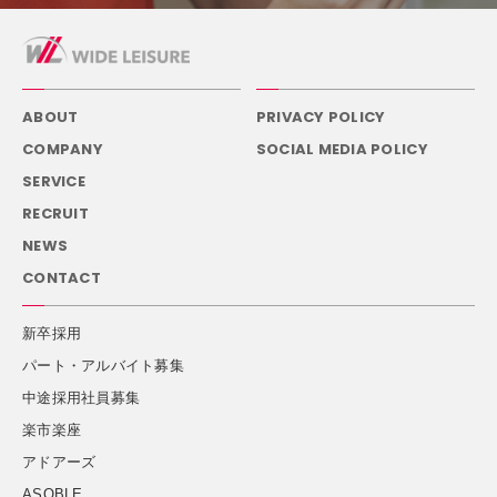
ABOUT
PRIVACY POLICY
COMPANY
SOCIAL MEDIA POLICY
SERVICE
RECRUIT
NEWS
CONTACT
新卒採用
パート・アルバイト募集
中途採用社員募集
楽市楽座
アドアーズ
ASOBLE