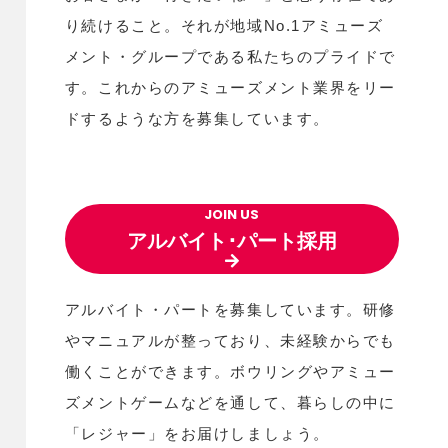
り続けること。それが地域No.1アミューズ
メント・グループである私たちのプライドで
す。これからのアミューズメント業界をリー
ドするような方を募集しています。
JOIN US
アルバイト･パート採用
アルバイト・パートを募集しています。研修
やマニュアルが整っており、未経験からでも
働くことができます。ボウリングやアミュー
ズメントゲームなどを通して、暮らしの中に
「レジャー」をお届けしましょう。