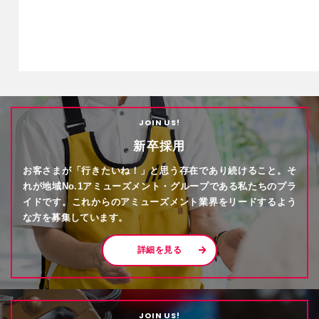
JOIN US!
新卒採用
お客さまが「行きたいね！」と思う存在であり続けること。そ
れが地域No.1アミューズメント・グループである私たちのプラ
イドです。これからのアミューズメント業界をリードするよう
な方を募集しています。
詳細を見る
JOIN US!