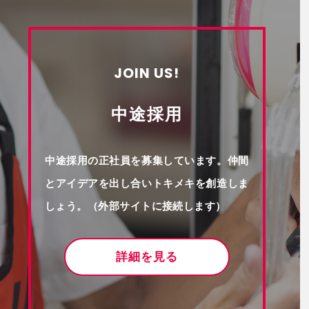
JOIN US!
中途採用
中途採用の正社員を募集しています。仲間
とアイデアを出し合いトキメキを創造しま
しょう。（外部サイトに接続します）
詳細を見る