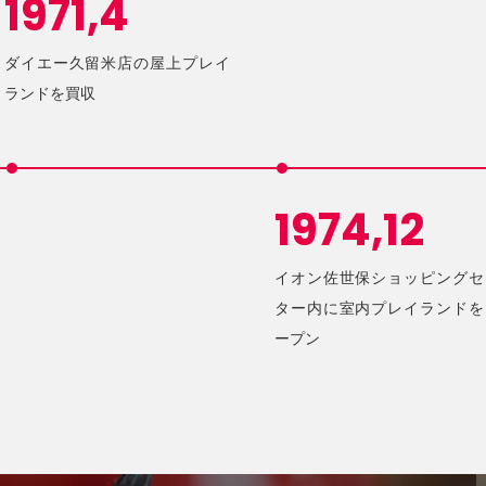
1971,4
ダイエー久留米店の屋上プレイ
ランドを買収
1974,12
イオン佐世保ショッピングセ
ター内に室内プレイランドを
ープン