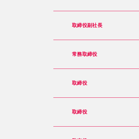
取締役副社長
常務取締役
取締役
取締役