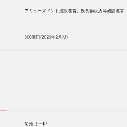
アミューズメント施設運営、飲食物販店等施設運営
300億円(2026年2月期)
菊池 太一郎