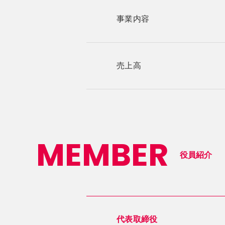
事業内容
売上高
MEMBER
役員紹介
代表取締役