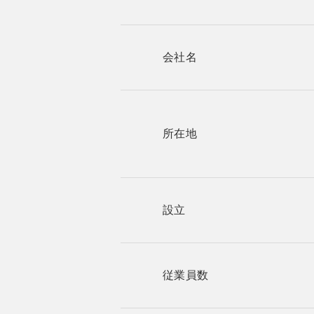
会社名
所在地
設立
従業員数