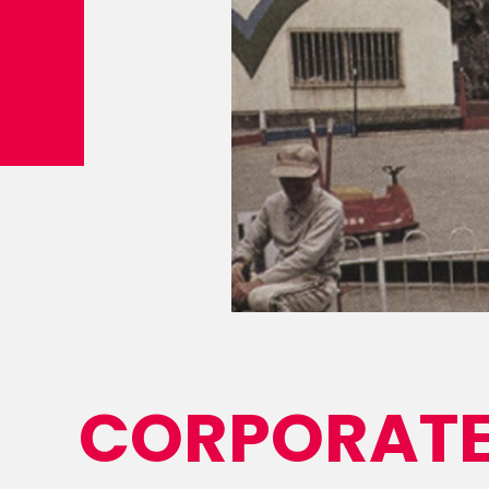
CORPORAT