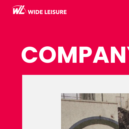
COMPAN