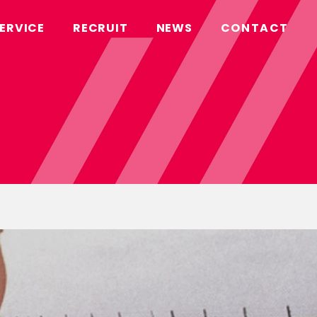
ERVICE
RECRUIT
NEWS
CONTACT