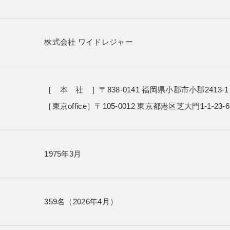
株式会社 ワイドレジャー
［ 本 社 ］〒838-0141
福岡県小郡市小郡2413-1
［東京office］〒105-0012
東京都港区芝大門1-1-23-6
1975年3月
359名（2026年4月）