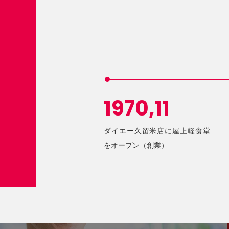
1970,11
ダイエー久留米店に屋上軽食堂
をオープン（創業）