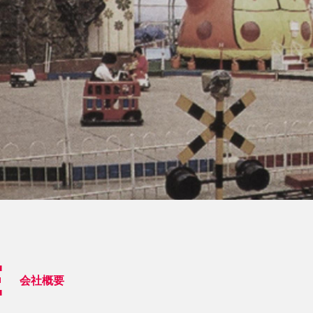
E
会社概要