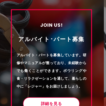
JOIN US!
アルバイト･パート募集
アルバイト・パートを募集しています。研
修やマニュアルが整っており、未経験から
でも働くことができます。ボウリングや
食・リラクゼーションを通して、暮らしの
中に「レジャー」をお届けしましょう。
詳細を見る