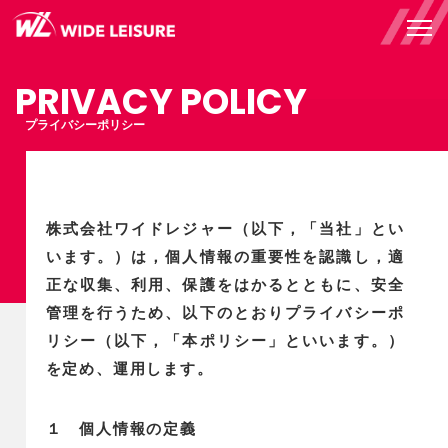
PRIVACY POLICY
プライバシーポリシー
株式会社ワイドレジャー（以下，「当社」とい
います。）は，個人情報の重要性を認識し，適
正な収集、利用、保護をはかるとともに、安全
管理を行うため、以下のとおりプライバシーポ
リシー（以下，「本ポリシー」といいます。）
を定め、運用します。
１ 個人情報の定義