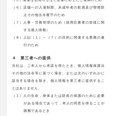
（６）店舗への入場制限、未成年者の飲酒及び喫煙防
止その他法令遵守のため
（７）人事・労務管理のため（採用応募者の皆様に関
する個人情報）
（８）上記（１）～（７）の目的に関連する業務の遂
行のため
４ 第三者への提供
当社は、ご本人から承諾を得たとき、個人情報保護法
その他の法令等に基づく場合、または次のいずれかに
該当する場合を除き、個人情報を第三者に提供するこ
とはありません。
（１）人の生命，身体または財産の保護のために必要
がある場合であって，本人の同意を得ることが
困難であるとき