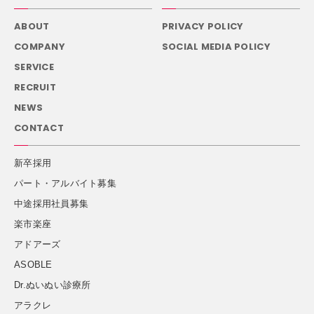
ABOUT
PRIVACY POLICY
COMPANY
SOCIAL MEDIA POLICY
SERVICE
RECRUIT
NEWS
CONTACT
新卒採用
パート・アルバイト募集
中途採用社員募集
楽市楽座
アドアーズ
ASOBLE
Dr.ぬいぬい診療所
アラクレ