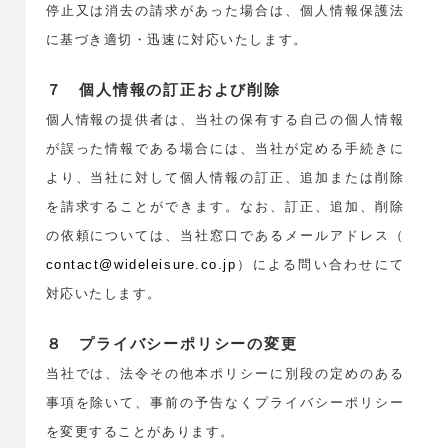
停止又は消去の請求があった場合は、個人情報保護法
に基づき適切・迅速に対応いたします。
７ 個人情報の訂正および削除
個人情報の提供者は、当社の保有する自己の個人情報
が誤った情報である場合には、当社が定める手続きに
より、当社に対して個人情報の訂正、追加または削除
を請求することができます。なお、訂正、追加、削除
の依頼については、当社窓口であるメールアドレス（
contact@wideleisure.co.jp
）による問い合わせにて
対応いたします。
８ プライバシーポリシーの変更
当社では、法令その他本ポリシーに別段の定めのある
事項を除いて、事前の予告なくプライバシーポリシー
を変更することがあります。