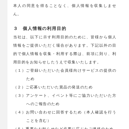
本人の同意を得ることなく、個人情報を収集しませ
ん。
３ 個人情報の利用目的
当社は、以下に示す利用目的のために、皆様から個人
情報をご提供いただく場合があります。下記以外の目
的で個人情報を収集・利用する際は、前項に則り、利
用目的をお知らせしたうえで収集いたします。
（１）ご登録いただいた会員様向けサービスの提供の
ため
（２）ご応募いただいた賞品の発送のため
（３）アンケート、イベント等にご協力いただいた方
へのご報告のため
（４）お問い合わせに回答するため（本人確認を行う
ことを含む）
（５）重要なお知らせなど必要に応じたご連絡のため