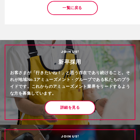
一覧に戻る
JOIN US!
新卒採用
お客さまが「行きたいね！」と思う存在であり続けること。そ
れが地域No.1アミューズメント・グループである私たちのプラ
イドです。これからのアミューズメント業界をリードするよう
な方を募集しています。
詳細を見る
JOIN US!