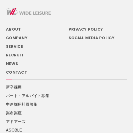
ABOUT
PRIVACY POLICY
COMPANY
SOCIAL MEDIA POLICY
SERVICE
RECRUIT
NEWS
CONTACT
新卒採用
パート・アルバイト募集
中途採用社員募集
楽市楽座
アドアーズ
ASOBLE