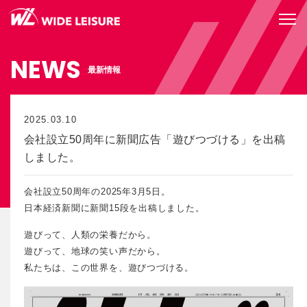
NEWS
最新情報
2025.03.10
会社設立50周年に新聞広告「遊びつづける」を出稿
しました。
会社設立50周年の2025年3月5日。
日本経済新聞に新聞15段を出稿しました。
遊びって、人類の栄養だから。
遊びって、地球の笑い声だから。
私たちは、この世界を、遊びつづける。