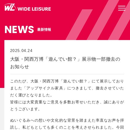
NEWS
最新情報
2025.04.24
大阪・関西万博「遊んでい館？」展示物一部撤去の
お知らせ
このたび、大阪・関西万博「遊んでい館？」にて展示しており
ました「アップサイクル家具」につきまして、撤去させていた
だく運びとなりました。
皆様には大変貴重なご意見を多数お寄せいただき、誠にありが
とうございます。
ぬいぐるみへの想いや文化的な背景を踏まえた率直なお声を拝
読し、私どもとしても多くのことを考えさせられました。今回