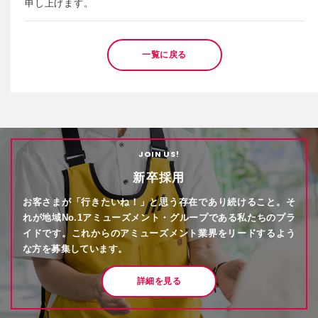
申し上げます。
一覧に戻る
JOIN US!
新卒採用
お客さまが「行きたいね！」と思う存在であり続けること。そ
れが地域No.1アミューズメント・グループである私たちのプラ
イドです。これからのアミューズメント業界をリードするよう
な方を募集しています。
詳細を見る