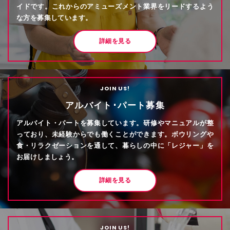
イドです。これからのアミューズメント業界をリードするよう
な方を募集しています。
詳細を見る
JOIN US!
アルバイト･パート募集
アルバイト・パートを募集しています。研修やマニュアルが整
っており、未経験からでも働くことができます。ボウリングや
食・リラクゼーションを通して、暮らしの中に「レジャー」を
お届けしましょう。
詳細を見る
JOIN US!