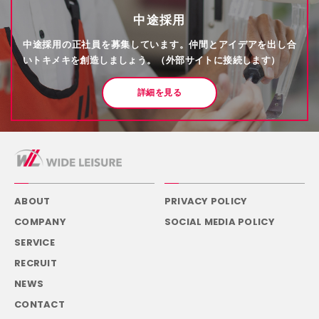
中途採用
中途採用の正社員を募集しています。仲間とアイデアを出し合
いトキメキを創造しましょう。（外部サイトに接続します）
詳細を見る
ABOUT
PRIVACY POLICY
COMPANY
SOCIAL MEDIA POLICY
SERVICE
RECRUIT
NEWS
CONTACT