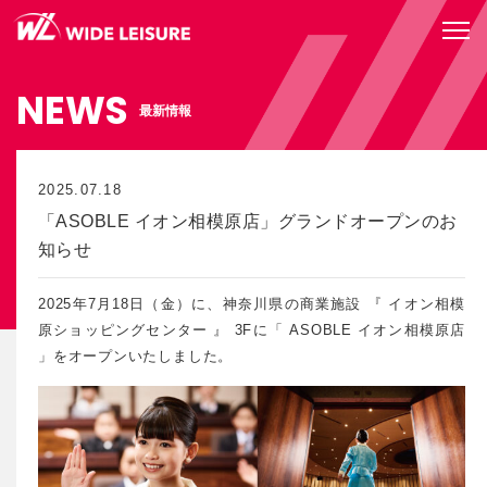
NEWS
最新情報
2025.07.18
「ASOBLE イオン相模原店」グランドオープンのお
知らせ
2025年7月18日（金）に、神奈川県の商業施設 『 イオン相模
原ショッピングセンター 』 3Fに「 ASOBLE イオン相模原店
」をオープンいたしました。