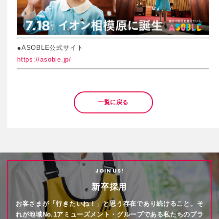
●ASOBLE公式サイト
https://asoble.jp/
一覧に戻る
JOIN US!
新卒採用
お客さまが「行きたいね！」と思う存在であり続けること。そ
れが地域No.1アミューズメント・グループである私たちのプラ