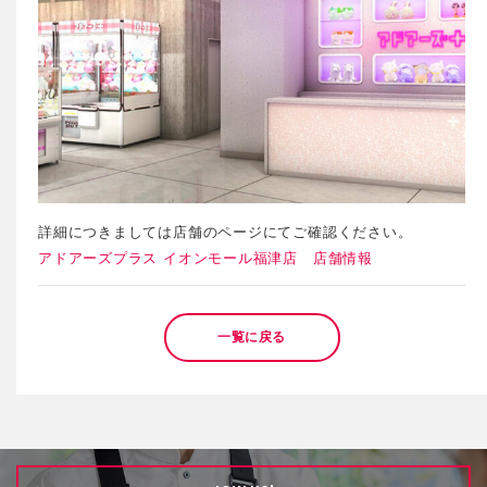
詳細につきましては店舗のページにてご確認ください。
アドアーズプラス イオンモール福津店 店舗情報
一覧に戻る