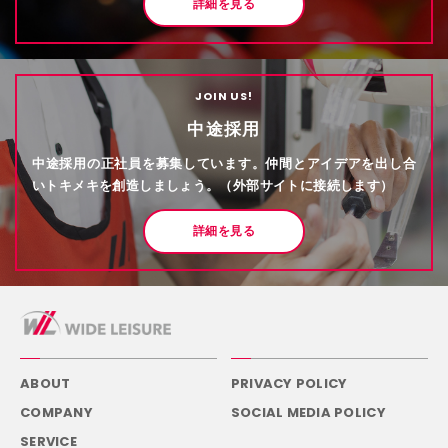
詳細を見る
JOIN US!
中途採用
中途採用の正社員を募集しています。仲間とアイデアを出し合
いトキメキを創造しましょう。（外部サイトに接続します）
詳細を見る
ABOUT
PRIVACY POLICY
COMPANY
SOCIAL MEDIA POLICY
SERVICE