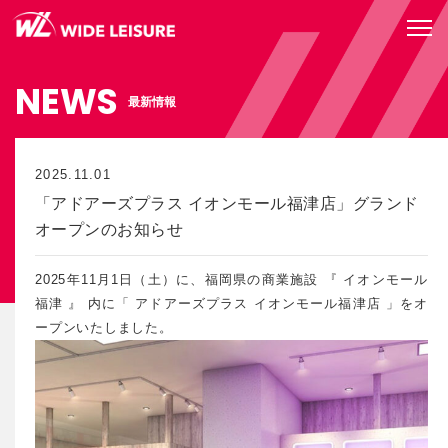
NEWS
最新情報
2025.11.01
「アドアーズプラス イオンモール福津店」グランド
オープンのお知らせ
2025年11月1日（土）に、福岡県の商業施設 『 イオンモール
福津 』 内に「 アドアーズプラス イオンモール福津店 」をオ
ープンいたしました。