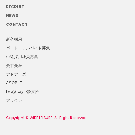
RECRUIT
NEWS
CONTACT
新卒採用
パート・アルバイト募集
中途採用社員募集
楽市楽座
アドアーズ
ASOBLE
Dr.ぬいぬい診療所
アラクレ
Copyright © WIDE LEISURE. All Right Reserved.