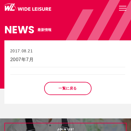
NEWS
最新情報
2017.08.21
2007年7月
一覧に戻る
JOIN US!