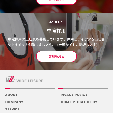
JOIN US!
中途採用
中途採用の正社員を募集しています。仲間とアイデアを出し合
いトキメキを創造しましょう。（外部サイトに接続します）
詳細を見る
ABOUT
PRIVACY POLICY
COMPANY
SOCIAL MEDIA POLICY
SERVICE