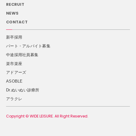
RECRUIT
NEWS
CONTACT
新卒採用
パート・アルバイト募集
中途採用社員募集
楽市楽座
アドアーズ
ASOBLE
Dr.ぬいぬい診療所
アラクレ
Copyright © WIDE LEISURE. All Right Reserved.