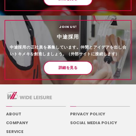
JOIN US!
中途採用
中途採用の正社員を募集しています。仲間とアイデアを出し合
いトキメキを創造しましょう。（外部サイトに接続します）
詳細を見る
ABOUT
PRIVACY POLICY
COMPANY
SOCIAL MEDIA POLICY
SERVICE