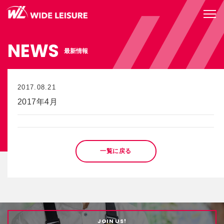
NEWS
最新情報
2017.08.21
2017年4月
一覧に戻る
JOIN US!