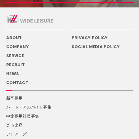
ABOUT
PRIVACY POLICY
COMPANY
SOCIAL MEDIA POLICY
SERVICE
RECRUIT
NEWS
CONTACT
新卒採用
パート・アルバイト募集
中途採用社員募集
楽市楽座
アドアーズ