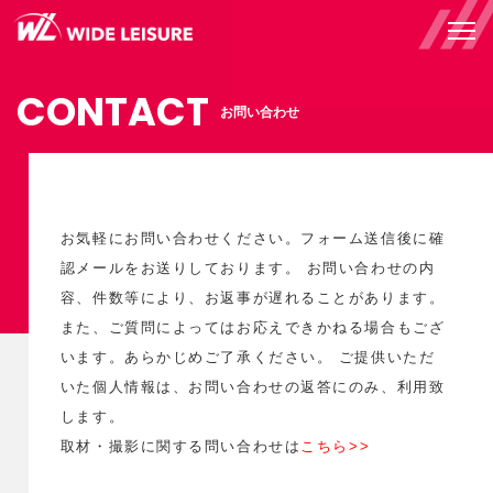
CONTACT
お問い合わせ
お気軽にお問い合わせください。フォーム送信後に確
認メールをお送りしております。 お問い合わせの内
容、件数等により、お返事が遅れることがあります。
また、ご質問によってはお応えできかねる場合もござ
います。あらかじめご了承ください。 ご提供いただ
いた個人情報は、お問い合わせの返答にのみ、利用致
します。
取材・撮影に関する問い合わせは
こちら>>