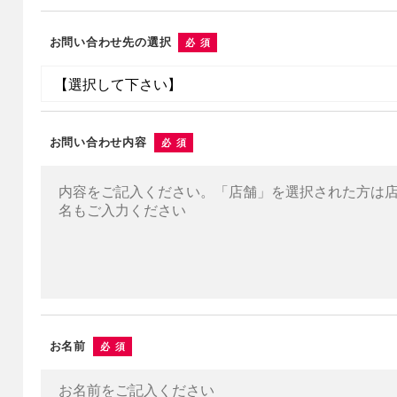
お問い合わせ先の選択
必須
お問い合わせ内容
必須
お名前
必須